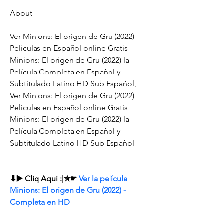
About
Ver Minions: El origen de Gru (2022) 
Peliculas en Español online Gratis 
Minions: El origen de Gru (2022) la 
Película Completa en Español y 
Subtitulado Latino HD Sub Español, 
Ver Minions: El origen de Gru (2022) 
Peliculas en Español online Gratis 
Minions: El origen de Gru (2022) la 
Película Completa en Español y 
Subtitulado Latino HD Sub Español
⬇▶️ Cliq Aqui :|✮☛ 
Ver la película 
Minions: El origen de Gru (2022) - 
Completa en HD