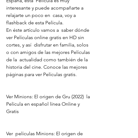
España, esta  Película es muy 
interesante y puede acompañarte a 
relajarte un poco en  casa, voy a 
flashback de esta Película.
En éste artículo vamos a  saber dónde 
ver Películas online gratis en HD sin 
cortes, y así  disfrutar en familia, solos 
o con amigos de las mejores Películas 
de la  actualidad como también de la 
historia del cine. Conoce las mejores  
páginas para ver Películas gratis.
Ver Minions: El origen de Gru (2022)  la 
Película en español línea Online y 
Gratis
Ver  películas Minions: El origen de 