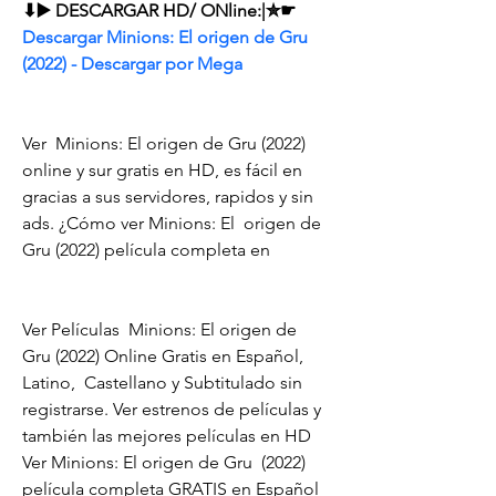
⬇▶️ DESCARGAR HD/ ONline:|✮☛ 
Descargar Minions: El origen de Gru 
(2022) - Descargar por Mega
Ver  Minions: El origen de Gru (2022) 
online y sur gratis en HD, es fácil en  
gracias a sus servidores, rapidos y sin 
ads. ¿Cómo ver Minions: El  origen de 
Gru (2022) película completa en
Ver Películas  Minions: El origen de 
Gru (2022) Online Gratis en Español, 
Latino,  Castellano y Subtitulado sin 
registrarse. Ver estrenos de películas y  
también las mejores películas en HD
Ver Minions: El origen de Gru  (2022)  
película completa GRATIS en Español 