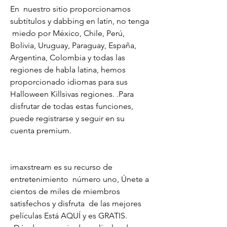
En  nuestro sitio proporcionamos 
subtítulos y dabbing en latín, no tenga 
 miedo por México, Chile, Perú, 
Bolivia, Uruguay, Paraguay, España,  
Argentina, Colombia y todas las 
regiones de habla latina, hemos  
proporcionado idiomas para sus 
Halloween Killsivas regiones. .Para  
disfrutar de todas estas funciones, 
puede registrarse y seguir en su  
cuenta premium.
imaxstream es su recurso de 
entretenimiento  número uno, Únete a 
cientos de miles de miembros 
satisfechos y disfruta  de las mejores 
películas Está AQUÍ y es GRATIS.