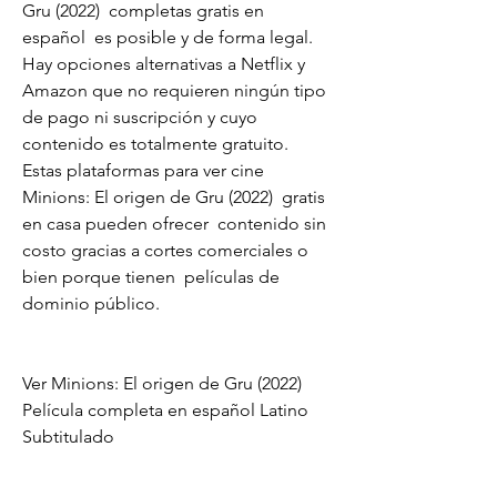
Gru (2022)  completas gratis en 
español  es posible y de forma legal. 
Hay opciones alternativas a Netflix y  
Amazon que no requieren ningún tipo 
de pago ni suscripción y cuyo  
contenido es totalmente gratuito. 
Estas plataformas para ver cine  
Minions: El origen de Gru (2022)  gratis 
en casa pueden ofrecer  contenido sin 
costo gracias a cortes comerciales o 
bien porque tienen  películas de 
dominio público.
Ver Minions: El origen de Gru (2022)  
Película completa en español Latino 
Subtitulado