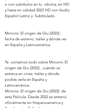
o con subtítulos en tu  idioma, en HD 
y hasta en calidad 2022 HD con Audio 
Español Latino y  Subtitulado.
Minions: El origen de Gru (2022) ; 
fecha de estreno, tráiler y dónde ver 
en España y Latinoamérica
Te  contamos todo sobre Minions: El 
origen de Gru (2022) , cuándo se  
estrena en cines, tráiler y dónde 
podrás verla en España y  
Latinoamérica.
Minions: El origen de Gru (2022)  de 
esta Película  Desde 2022 se estrenó 
oficialmente en Hispanoamérica y 